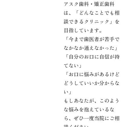
アスク歯科・矯正歯科
は、「どんなことでも相
談できるクリニック」を
目指しています。
「今まで歯医者が苦手で
なかなか通えなかった」
「自分のお口に自信が持
てない」
「お口に悩みがあるけど
どうしていいか分からな
い」
もしあなたが、このよう
な悩みを抱えているな
ら、ぜひ一度当院にご相
談ください。