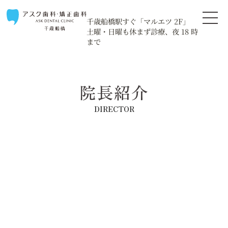
千歳船橋駅すぐ「マルエツ 2F」
土曜・日曜も休まず診療、夜 18 時
まで
院長紹介
DIRECTOR