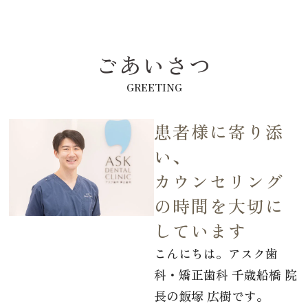
ごあいさつ
GREETING
患者様に寄り添
い、
カウンセリング
の時間を大切に
しています
こんにちは。アスク歯
科・矯正歯科 千歳船橋 院
長の飯塚 広樹です。