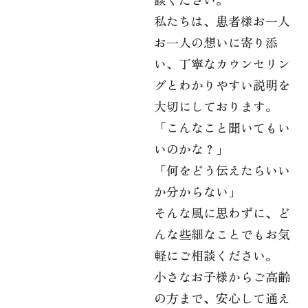
私たちは、患者様お一人
お一人の想いに寄り添
い、丁寧なカウンセリン
グとわかりやすい説明を
大切にしております。
「こんなこと聞いてもい
いのかな？」
「何をどう伝えたらいい
か分からない」
そんな風に思わずに、ど
んな些細なことでもお気
軽にご相談ください。
小さなお子様からご高齢
の方まで、安心して通え