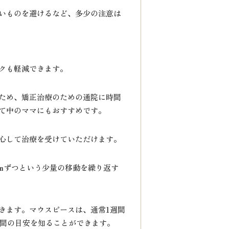
いものを避けるなど、多少の注意は
クも軽減できます。
ため、矯正治療のための通院に時間
て中のママにもおすすめです。
心して治療を受けていただけます。
mmずつという少量の移動を繰り返す
きます。マウスピースは、通常1週間
期間の目安を知ることができます。