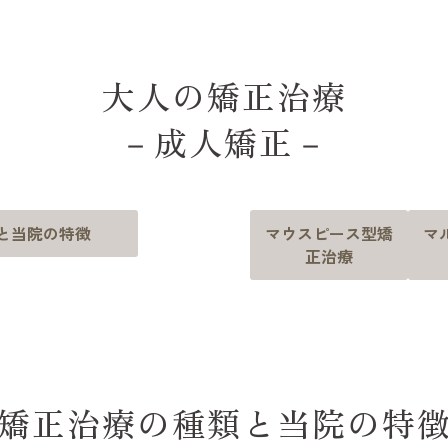
大人の矯正治療
－成人矯正－
と当院の特徴
マウスピース型矯
マ
正治療
矯正治療の種類と当院の特