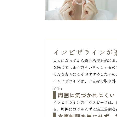
インビザラインが
大人になってから矯正治療を始める
を感じてしまう方もいらっしゃるの
そんな方々にこそおすすめしたいの
インビザラインは、ご自身で取り外
ます。
周囲に気づかれにくい
インビザラインのマウスピースは、
も、周囲に気づかれずに矯正治療を
食事制限を気にせず、