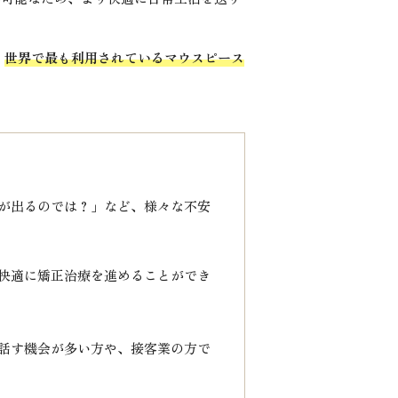
、
世界で最も利用されているマウスピース
が出るのでは？」など、様々な不安
快適に矯正治療を進めることができ
話す機会が多い方や、接客業の方で