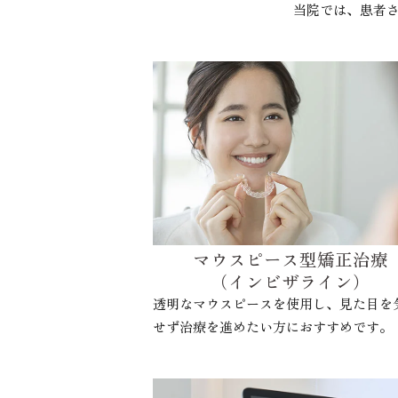
当院では、患者
マウスピース型矯正治療
（インビザライン）
透明なマウスピースを使用し、見た目を
せず治療を進めたい方におすすめです。