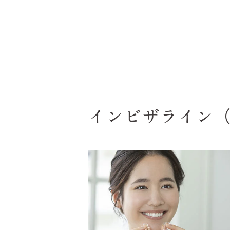
インビザライン