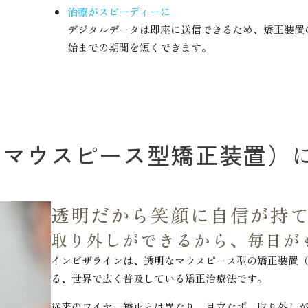
治療がスピーディーに
デジタルデータは即座に送信できるため、矯正装置
始までの期間を短くできます。
（マウスピース型矯正装置）
透明だから笑顔に自信が持
取り外しができるから、毎日が
インビザラインは、透明なマウスピース型の矯正装置
る、世界で広く普及している矯正治療法です。
従来のワイヤー矯正とは異なり、目立たず、取り外し